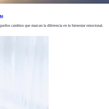
te
equeños cambios que marcan la diferencia en tu bienestar emocional.