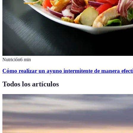
Nutrición
6
min
Cómo realizar un ayuno intermitente de manera efect
Todos los artículos