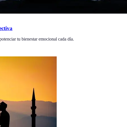
ectiva
potenciar tu bienestar emocional cada día.