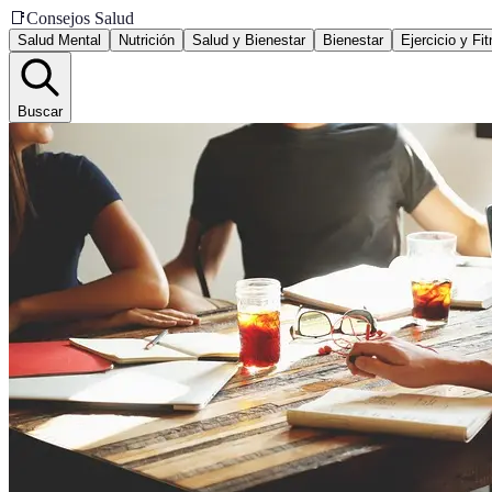
📑
Consejos Salud
Salud Mental
Nutrición
Salud y Bienestar
Bienestar
Ejercicio y Fi
Buscar