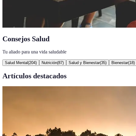
Consejos Salud
Tu aliado para una vida saludable
Salud Mental
(
204
)
Nutrición
(
87
)
Salud y Bienestar
(
35
)
Bienestar
(
18
)
Artículos destacados